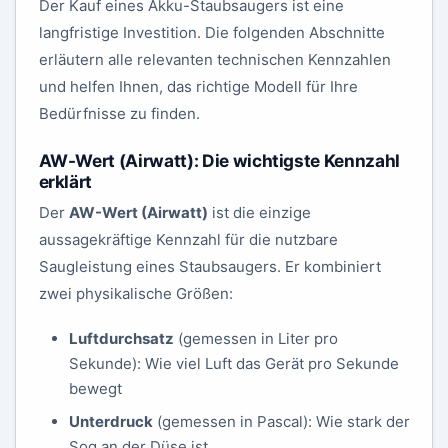
Der Kauf eines Akku-Staubsaugers ist eine
langfristige Investition. Die folgenden Abschnitte
erläutern alle relevanten technischen Kennzahlen
und helfen Ihnen, das richtige Modell für Ihre
Bedürfnisse zu finden.
AW-Wert (Airwatt): Die wichtigste Kennzahl
erklärt
Der
AW-Wert (Airwatt)
ist die einzige
aussagekräftige Kennzahl für die nutzbare
Saugleistung eines Staubsaugers. Er kombiniert
zwei physikalische Größen:
Luftdurchsatz
(gemessen in Liter pro
Sekunde): Wie viel Luft das Gerät pro Sekunde
bewegt
Unterdruck
(gemessen in Pascal): Wie stark der
Sog an der Düse ist