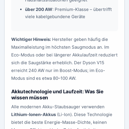
über 200 AW
: Premium-Klasse – übertrifft
viele kabelgebundene Geräte
Wichtiger Hinweis:
Hersteller geben häufig die
Maximalleistung im höchsten Saugmodus an. Im
Eco-Modus oder bei längerer Akkulaufzeit reduziert
sich die Saugstärke erheblich. Der Dyson V15
erreicht 240 AW nur im Boost-Modus; im Eco-
Modus sind es etwa 80–100 AW.
Akkutechnologie und Laufzeit: Was Sie
wissen müssen
Alle modernen Akku-Staubsauger verwenden
Lithium-Ionen-Akkus
(Li-Ion). Diese Technologie
bietet die beste Energie-Masse-Dichte, keinen