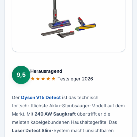
Herausragend
9,5
★★★★★
Testsieger 2026
Der
Dyson V15 Detect
ist das technisch
fortschrittlichste Akku-Staubsauger-Modell auf dem
Markt. Mit
240 AW Saugkraft
übertrifft er die
meisten kabelgebundenen Haushaltsgeräte. Das
Laser Detect Slim
-System macht unsichtbaren