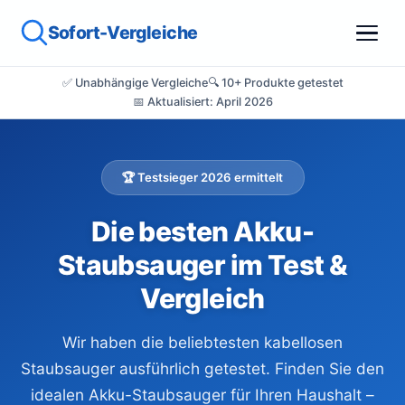
Sofort-Vergleiche
✅ Unabhängige Vergleiche
🔍 10+ Produkte getestet
📅 Aktualisiert: April 2026
🏆 Testsieger 2026 ermittelt
Die besten Akku-
Staubsauger im Test &
Vergleich
Wir haben die beliebtesten kabellosen
Staubsauger ausführlich getestet. Finden Sie den
idealen Akku-Staubsauger für Ihren Haushalt –