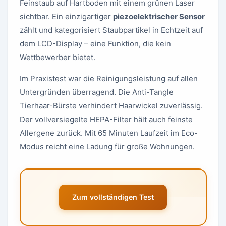
Feinstaub auf Hartboden mit einem grünen Laser
sichtbar. Ein einzigartiger
piezoelektrischer Sensor
zählt und kategorisiert Staubpartikel in Echtzeit auf
dem LCD-Display – eine Funktion, die kein
Wettbewerber bietet.
Im Praxistest war die Reinigungsleistung auf allen
Untergründen überragend. Die Anti-Tangle
Tierhaar-Bürste verhindert Haarwickel zuverlässig.
Der vollversiegelte HEPA-Filter hält auch feinste
Allergene zurück. Mit 65 Minuten Laufzeit im Eco-
Modus reicht eine Ladung für große Wohnungen.
Zum vollständigen Test