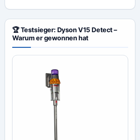
🏆 Testsieger: Dyson V15 Detect –
Warum er gewonnen hat