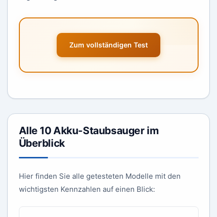
Zum vollständigen Test
Alle 10 Akku-Staubsauger im
Überblick
Hier finden Sie alle getesteten Modelle mit den
wichtigsten Kennzahlen auf einen Blick: