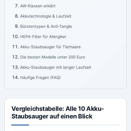
AW-Klassen erklärt
Akkutechnologie & Laufzeit
Bürstentypen & Anti-Tangle
HEPA-Filter für Allergiker
Akku-Staubsauger für Tierhaare
Die besten Modelle unter 200 Euro
Akku-Staubsauger mit langer Laufzeit
Häufige Fragen (FAQ)
Vergleichstabelle: Alle 10 Akku-
Staubsauger auf einen Blick