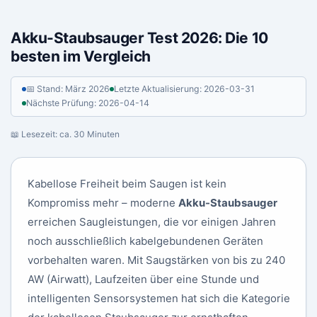
Akku-Staubsauger Test 2026: Die 10
besten im Vergleich
📅 Stand: März 2026
Letzte Aktualisierung: 2026-03-31
Nächste Prüfung: 2026-04-14
📖 Lesezeit: ca. 30 Minuten
Kabellose Freiheit beim Saugen ist kein
Kompromiss mehr – moderne
Akku-Staubsauger
erreichen Saugleistungen, die vor einigen Jahren
noch ausschließlich kabelgebundenen Geräten
vorbehalten waren. Mit Saugstärken von bis zu 240
AW (Airwatt), Laufzeiten über eine Stunde und
intelligenten Sensorsystemen hat sich die Kategorie