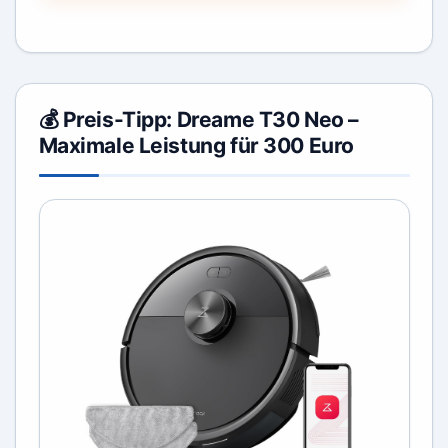
💰 Preis-Tipp: Dreame T30 Neo –
Maximale Leistung für 300 Euro