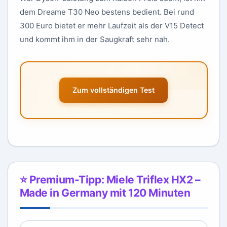
dem Dreame T30 Neo bestens bedient. Bei rund
300 Euro bietet er mehr Laufzeit als der V15 Detect
und kommt ihm in der Saugkraft sehr nah.
Zum vollständigen Test
⭐ Premium-Tipp: Miele Triflex HX2 –
Made in Germany mit 120 Minuten