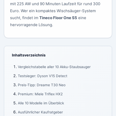
mit 225 AW und 90 Minuten Laufzeit für rund 300
Euro. Wer ein kompaktes Wischsäuger-System
sucht, findet im
Tineco Floor One S5
eine
hervorragende Lösung.
Inhaltsverzeichnis
Vergleichstabelle aller 10 Akku-Staubsauger
Testsieger: Dyson V15 Detect
Preis-Tipp: Dreame T30 Neo
Premium: Miele Triflex HX2
Alle 10 Modelle im Überblick
Ausführlicher Kaufratgeber