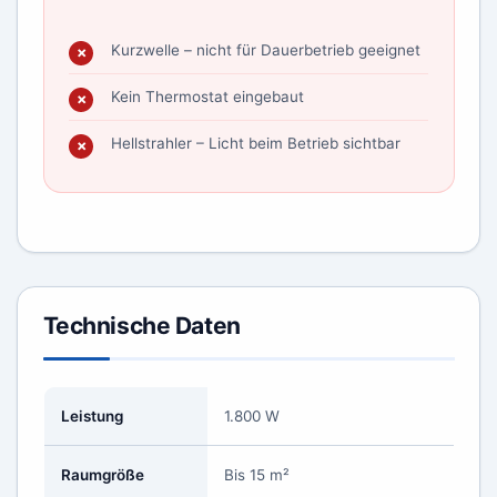
Kurzwelle – nicht für Dauerbetrieb geeignet
Kein Thermostat eingebaut
Hellstrahler – Licht beim Betrieb sichtbar
Technische Daten
Leistung
1.800 W
Raumgröße
Bis 15 m²