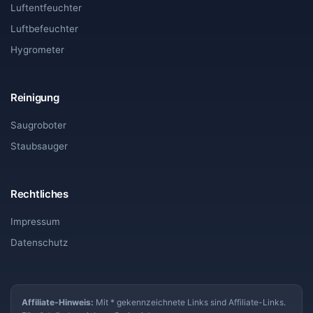
Luftentfeuchter
Luftbefeuchter
Hygrometer
Reinigung
Saugroboter
Staubsauger
Rechtliches
Impressum
Datenschutz
Affiliate-Hinweis:
Mit * gekennzeichnete Links sind Affiliate-Links.