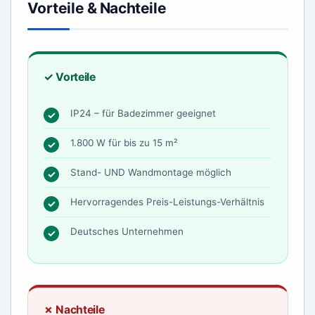
Vorteile & Nachteile
✓ Vorteile
IP24 – für Badezimmer geeignet
1.800 W für bis zu 15 m²
Stand- UND Wandmontage möglich
Hervorragendes Preis-Leistungs-Verhältnis
Deutsches Unternehmen
✗ Nachteile