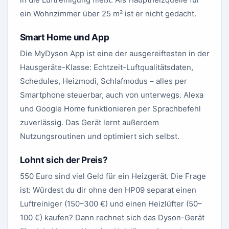
ein Wohnzimmer über 25 m² ist er nicht gedacht.
Smart Home und App
Die MyDyson App ist eine der ausgereiftesten in der
Hausgeräte-Klasse: Echtzeit-Luftqualitätsdaten,
Schedules, Heizmodi, Schlafmodus – alles per
Smartphone steuerbar, auch von unterwegs. Alexa
und Google Home funktionieren per Sprachbefehl
zuverlässig. Das Gerät lernt außerdem
Nutzungsroutinen und optimiert sich selbst.
Lohnt sich der Preis?
550 Euro sind viel Geld für ein Heizgerät. Die Frage
ist: Würdest du dir ohne den HP09 separat einen
Luftreiniger (150–300 €) und einen Heizlüfter (50–
100 €) kaufen? Dann rechnet sich das Dyson-Gerät