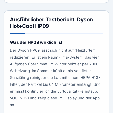
Ausführlicher Testbericht: Dyson
Hot+Cool HP09
Was der HP09 wirklich ist
Der Dyson HP09 lässt sich nicht auf "Heizlüfter"
reduzieren. Er ist ein Raumklima-System, das vier
Aufgaben übernimmt: Im Winter heizt er per 2000-
W-Heizung. Im Sommer kühlt er als Ventilator.
Ganzjährig reinigt er die Luft mit einem HEPA H13-
Filter, der Partikel bis 0,1 Mikrometer einfängt. Und
er misst kontinuierlich die Luftqualität (Feinstaub,
VOC, NO2) und zeigt diese im Display und der App
an.