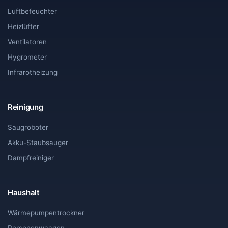
Luftbefeuchter
Heizlüfter
Ventilatoren
Hygrometer
Infrarotheizung
Reinigung
Saugroboter
Akku-Staubsauger
Dampfreiniger
Haushalt
Wärmepumpentrockner
Personenwaagen