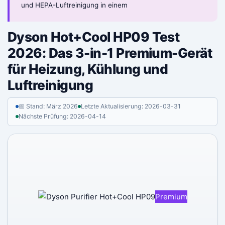
und HEPA-Luftreinigung in einem
Dyson Hot+Cool HP09 Test
2026: Das 3-in-1 Premium-Gerät
für Heizung, Kühlung und
Luftreinigung
📅 Stand: März 2026
Letzte Aktualisierung: 2026-03-31
Nächste Prüfung: 2026-04-14
Premium