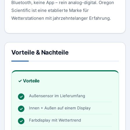
Bluetooth, keine App – rein analog-digital. Oregon
Scientific ist eine etablierte Marke für
Wetterstationen mit jahrzehntelanger Erfahrung.
Vorteile & Nachteile
✓ Vorteile
Außensensor im Lieferumfang
Innen + Außen auf einem Display
Farbdisplay mit Wettertrend