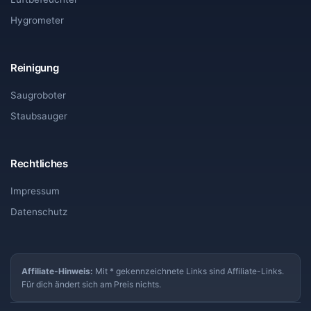
Hygrometer
Reinigung
Saugroboter
Staubsauger
Rechtliches
Impressum
Datenschutz
Affiliate-Hinweis:
Mit * gekennzeichnete Links sind Affiliate-Links.
Für dich ändert sich am Preis nichts.