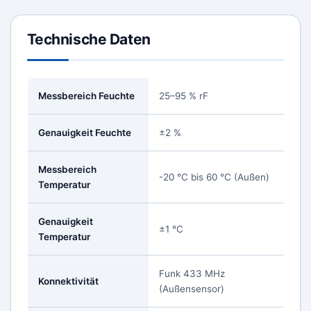
Technische Daten
Messbereich Feuchte
25–95 % rF
Genauigkeit Feuchte
±2 %
Messbereich
-20 °C bis 60 °C (Außen)
Temperatur
Genauigkeit
±1 °C
Temperatur
Funk 433 MHz
Konnektivität
(Außensensor)