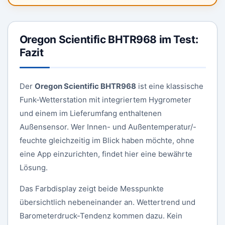
Oregon Scientific BHTR968 im Test:
Fazit
Der
Oregon Scientific BHTR968
ist eine klassische
Funk-Wetterstation mit integriertem Hygrometer
und einem im Lieferumfang enthaltenen
Außensensor. Wer Innen- und Außentemperatur/-
feuchte gleichzeitig im Blick haben möchte, ohne
eine App einzurichten, findet hier eine bewährte
Lösung.
Das Farbdisplay zeigt beide Messpunkte
übersichtlich nebeneinander an. Wettertrend und
Barometerdruck-Tendenz kommen dazu. Kein