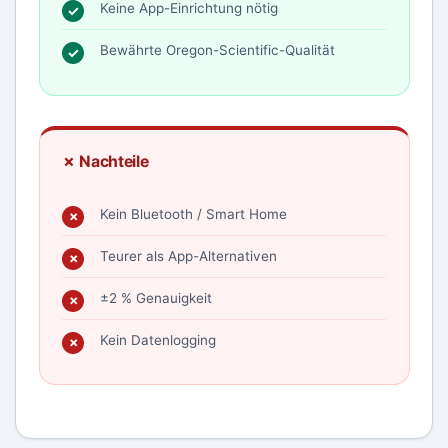
Keine App-Einrichtung nötig
Bewährte Oregon-Scientific-Qualität
✗ Nachteile
Kein Bluetooth / Smart Home
Teurer als App-Alternativen
±2 % Genauigkeit
Kein Datenlogging