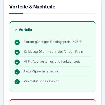
Vorteile & Nachteile
✓ Vorteile
Extrem günstiger Einstiegspreis (~25 €)
13 Messgrößen – sehr viel für den Preis
Mi Fit App kostenlos und funktionsreich
Alexa-Sprachsteuerung
Minimalistisches Design