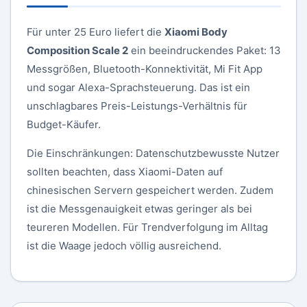
Für unter 25 Euro liefert die
Xiaomi Body
Composition Scale 2
ein beeindruckendes Paket: 13
Messgrößen, Bluetooth-Konnektivität, Mi Fit App
und sogar Alexa-Sprachsteuerung. Das ist ein
unschlagbares Preis-Leistungs-Verhältnis für
Budget-Käufer.
Die Einschränkungen: Datenschutzbewusste Nutzer
sollten beachten, dass Xiaomi-Daten auf
chinesischen Servern gespeichert werden. Zudem
ist die Messgenauigkeit etwas geringer als bei
teureren Modellen. Für Trendverfolgung im Alltag
ist die Waage jedoch völlig ausreichend.